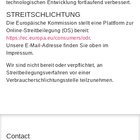
technologischen Entwicklung fortlaufend verbessert.
STREITSCHLICHTUNG
Die Europäische Kommission stellt eine Plattform zur
Online-Streitbeilegung (OS) bereit:
https://ec.europa.eu/consumers/odr
.
Unsere E-Mail-Adresse finden Sie oben im
Impressum.
Wir sind nicht bereit oder verpflichtet, an
Streitbeilegungsverfahren vor einer
Verbraucherschlichtungsstelle teilzunehmen.
Contact