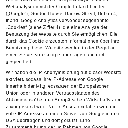
Webanalysedienst der Google Ireland Limited
(„Google“), Gordon House, Barrow Street, Dublin 4,
Irland. Google Analytics verwendet sogenannte
„Cookies“ (siehe Ziffer 4), die eine Analyse der
Benutzung der Website durch Sie ermöglichen. Die
durch das Cookie erzeugten Informationen über Ihre
Benutzung dieser Website werden in der Regel an
einen Server von Google übertragen und dort
gespeichert.
Wir haben die IP-Anonymisierung auf dieser Website
aktiviert, sodass Ihre IP-Adresse von Google
innerhalb der Mitgliedstaaten der Europäischen
Union oder in anderen Vertragsstaaten des
Abkommens über den Europäischen Wirtschaftsraum
zuvor gekürzt wird. Nur in Ausnahmefällen wird die
volle IP-Adresse an einen Server von Google in den
USA übertragen und dort gekürzt. Eine
Zusammenführung der im Rahmen von Google