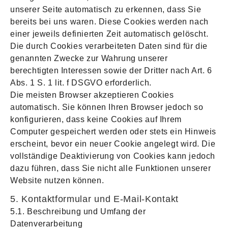
unserer Seite automatisch zu erkennen, dass Sie
bereits bei uns waren. Diese Cookies werden nach
einer jeweils definierten Zeit automatisch gelöscht.
Die durch Cookies verarbeiteten Daten sind für die
genannten Zwecke zur Wahrung unserer
berechtigten Interessen sowie der Dritter nach Art. 6
Abs. 1 S. 1 lit. f DSGVO erforderlich.
Die meisten Browser akzeptieren Cookies
automatisch. Sie können Ihren Browser jedoch so
konfigurieren, dass keine Cookies auf Ihrem
Computer gespeichert werden oder stets ein Hinweis
erscheint, bevor ein neuer Cookie angelegt wird. Die
vollständige Deaktivierung von Cookies kann jedoch
dazu führen, dass Sie nicht alle Funktionen unserer
Website nutzen können.
5. Kontaktformular und E-Mail-Kontakt
5.1. Beschreibung und Umfang der
Datenverarbeitung