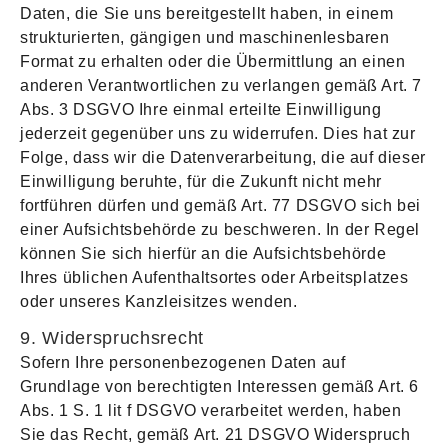
Daten, die Sie uns bereitgestellt haben, in einem
strukturierten, gängigen und maschinenlesbaren
Format zu erhalten oder die Übermittlung an einen
anderen Verantwortlichen zu verlangen gemäß Art. 7
Abs. 3 DSGVO Ihre einmal erteilte Einwilligung
jederzeit gegenüber uns zu widerrufen. Dies hat zur
Folge, dass wir die Datenverarbeitung, die auf dieser
Einwilligung beruhte, für die Zukunft nicht mehr
fortführen dürfen und gemäß Art. 77 DSGVO sich bei
einer Aufsichtsbehörde zu beschweren. In der Regel
können Sie sich hierfür an die Aufsichtsbehörde
Ihres üblichen Aufenthaltsortes oder Arbeitsplatzes
oder unseres Kanzleisitzes wenden.
9. Widerspruchsrecht
Sofern Ihre personenbezogenen Daten auf
Grundlage von berechtigten Interessen gemäß Art. 6
Abs. 1 S. 1 lit f DSGVO verarbeitet werden, haben
Sie das Recht, gemäß Art. 21 DSGVO Widerspruch