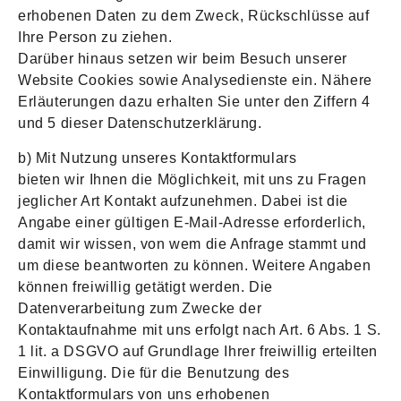
erhobenen Daten zu dem Zweck, Rückschlüsse auf
Ihre Person zu ziehen.
Darüber hinaus setzen wir beim Besuch unserer
Website Cookies sowie Analysedienste ein. Nähere
Erläuterungen dazu erhalten Sie unter den Ziffern 4
und 5 dieser Datenschutzerklärung.
b) Mit Nutzung unseres Kontaktformulars
bieten wir Ihnen die Möglichkeit, mit uns zu Fragen
jeglicher Art Kontakt aufzunehmen. Dabei ist die
Angabe einer gültigen E-Mail-Adresse erforderlich,
damit wir wissen, von wem die Anfrage stammt und
um diese beantworten zu können. Weitere Angaben
können freiwillig getätigt werden. Die
Datenverarbeitung zum Zwecke der
Kontaktaufnahme mit uns erfolgt nach Art. 6 Abs. 1 S.
1 lit. a DSGVO auf Grundlage Ihrer freiwillig erteilten
Einwilligung. Die für die Benutzung des
Kontaktformulars von uns erhobenen