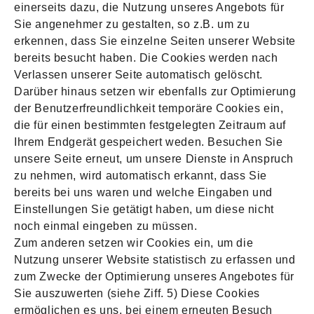
einerseits dazu, die Nutzung unseres Angebots für
Sie angenehmer zu gestalten, so z.B. um zu
erkennen, dass Sie einzelne Seiten unserer Website
bereits besucht haben. Die Cookies werden nach
Verlassen unserer Seite automatisch gelöscht.
Darüber hinaus setzen wir ebenfalls zur Optimierung
der Benutzerfreundlichkeit temporäre Cookies ein,
die für einen bestimmten festgelegten Zeitraum auf
Ihrem Endgerät gespeichert weden. Besuchen Sie
unsere Seite erneut, um unsere Dienste in Anspruch
zu nehmen, wird automatisch erkannt, dass Sie
bereits bei uns waren und welche Eingaben und
Einstellungen Sie getätigt haben, um diese nicht
noch einmal eingeben zu müssen.
Zum anderen setzen wir Cookies ein, um die
Nutzung unserer Website statistisch zu erfassen und
zum Zwecke der Optimierung unseres Angebotes für
Sie auszuwerten (siehe Ziff. 5) Diese Cookies
ermöglichen es uns, bei einem erneuten Besuch