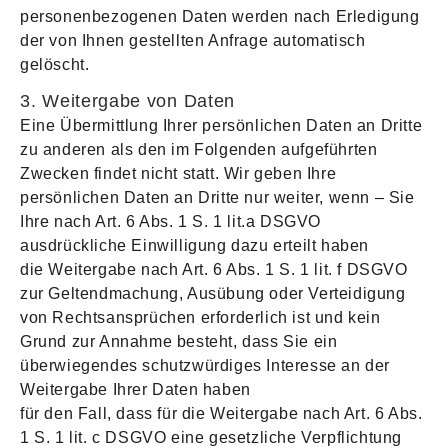
personenbezogenen Daten werden nach Erledigung
der von Ihnen gestellten Anfrage automatisch
gelöscht.
3. Weitergabe von Daten
Eine Übermittlung Ihrer persönlichen Daten an Dritte
zu anderen als den im Folgenden aufgeführten
Zwecken findet nicht statt. Wir geben Ihre
persönlichen Daten an Dritte nur weiter, wenn – Sie
Ihre nach Art. 6 Abs. 1 S. 1 lit.a DSGVO
ausdrückliche Einwilligung dazu erteilt haben
die Weitergabe nach Art. 6 Abs. 1 S. 1 lit. f DSGVO
zur Geltendmachung, Ausübung oder Verteidigung
von Rechtsansprüchen erforderlich ist und kein
Grund zur Annahme besteht, dass Sie ein
überwiegendes schutzwürdiges Interesse an der
Weitergabe Ihrer Daten haben
für den Fall, dass für die Weitergabe nach Art. 6 Abs.
1 S. 1 lit. c DSGVO eine gesetzliche Verpflichtung