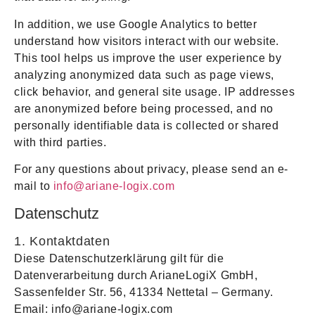
In addition, we use
Google Analytics
to better
understand how visitors interact with our website.
This tool helps us improve the user experience by
analyzing anonymized data such as page views,
click behavior, and general site usage. IP addresses
are anonymized before being processed, and no
personally identifiable data is collected or shared
with third parties.
For any questions about privacy, please send an e-
mail to
info@ariane-logix.com
Datenschutz
1. Kontaktdaten
Diese Datenschutzerklärung gilt für die
Datenverarbeitung durch ArianeLogiX GmbH,
Sassenfelder Str. 56, 41334 Nettetal – Germany.
Email: info@ariane-logix.com