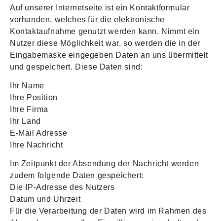
Auf unserer Internetseite ist ein Kontaktformular
vorhanden, welches für die elektronische
Kontaktaufnahme genutzt werden kann. Nimmt ein
Nutzer diese Möglichkeit war, so werden die in der
Eingabemaske eingegeben Daten an uns übermittelt
und gespeichert. Diese Daten sind:
Ihr Name
Ihre Position
Ihre Firma
Ihr Land
E-Mail Adresse
Ihre Nachricht
Im Zeitpunkt der Absendung der Nachricht werden
zudem folgende Daten gespeichert:
Die IP-Adresse des Nutzers
Datum und Uhrzeit
Für die Verarbeitung der Daten wird im Rahmen des