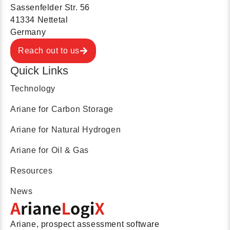
Sassenfelder Str. 56
41334 Nettetal
Germany
Reach out to us
Quick Links
Technology
Ariane for Carbon Storage
Ariane for Natural Hydrogen
Ariane for Oil & Gas
Resources
News
Ariane, prospect assessment software