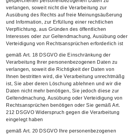
gespeicherten personenbezogenen Daten zu
verlangen, soweit nicht die Verarbeitung zur
Ausübung des Rechts auf freie Meinungsäußerung
und Information, zur Erfüllung einer rechtlichen
Verpflichtung, aus Gründen des öffentlichen
Interesses oder zur Geltendmachung, Ausübung oder
Verteidigung von Rechtsansprüchen erforderlich ist
gemäß Art. 18 DSGVO die Einschränkung der
Verarbeitung Ihrer personenbezogenen Daten zu
verlangen, soweit die Richtigkeit der Daten von
Ihnen bestritten wird, die Verarbeitung unrechtmäßg
ist, Sie aber deren Löschung ablehnen und wir die
Daten nicht mehr benötigen, Sie jedoch diese zur
Geltendmachung, Ausübung oder Verteidigung von
Rechtsansprüchen benötigen oder Sie gemäß Art.
212 DSGVO Widerspruch gegen die Verarbeitung
eingelegt haben
gemäß Art. 20 DSGVO Ihre personenbezogenen