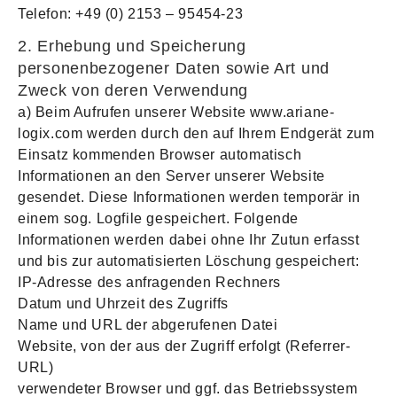
Telefon: +49 (0) 2153 – 95454-23
2. Erhebung und Speicherung
personenbezogener Daten sowie Art und
Zweck von deren Verwendung
a) Beim Aufrufen unserer Website www.ariane-
logix.com werden durch den auf Ihrem Endgerät zum
Einsatz kommenden Browser automatisch
Informationen an den Server unserer Website
gesendet. Diese Informationen werden temporär in
einem sog. Logfile gespeichert. Folgende
Informationen werden dabei ohne Ihr Zutun erfasst
und bis zur automatisierten Löschung gespeichert:
IP-Adresse des anfragenden Rechners
Datum und Uhrzeit des Zugriffs
Name und URL der abgerufenen Datei
Website, von der aus der Zugriff erfolgt (Referrer-
URL)
verwendeter Browser und ggf. das Betriebssystem