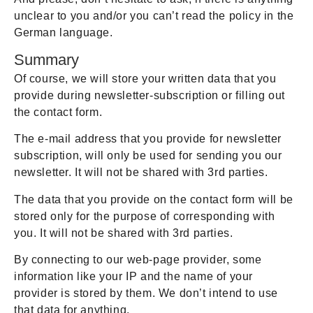
unclear to you and/or you can’t read the policy in the
German language.
Summary
Of course, we will store your written data that you
provide during newsletter-subscription or filling out
the contact form.
The e-mail address that you provide for newsletter
subscription, will only be used for sending you our
newsletter. It will not be shared with 3rd parties.
The data that you provide on the contact form will be
stored only for the purpose of corresponding with
you. It will not be shared with 3rd parties.
By connecting to our web-page provider, some
information like your IP and the name of your
provider is stored by them. We don’t intend to use
that data for anything.