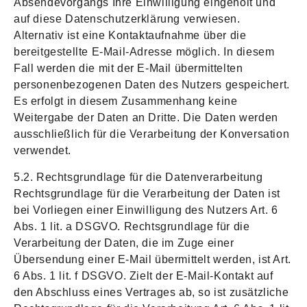
Absendevorgangs Ihre Einwilligung eingeholt und
auf diese Datenschutzerklärung verwiesen.
Alternativ ist eine Kontaktaufnahme über die
bereitgestellte E-Mail-Adresse möglich. In diesem
Fall werden die mit der E-Mail übermittelten
personenbezogenen Daten des Nutzers gespeichert.
Es erfolgt in diesem Zusammenhang keine
Weitergabe der Daten an Dritte. Die Daten werden
ausschließlich für die Verarbeitung der Konversation
verwendet.
5.2. Rechtsgrundlage für die Datenverarbeitung
Rechtsgrundlage für die Verarbeitung der Daten ist
bei Vorliegen einer Einwilligung des Nutzers Art. 6
Abs. 1 lit. a DSGVO. Rechtsgrundlage für die
Verarbeitung der Daten, die im Zuge einer
Übersendung einer E-Mail übermittelt werden, ist Art.
6 Abs. 1 lit. f DSGVO. Zielt der E-Mail-Kontakt auf
den Abschluss eines Vertrages ab, so ist zusätzliche