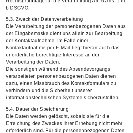
Rechtsgrundlage für die Verarbeitung Art. 6 Abs. 1 lit.
b DSGVO.
5.3. Zweck der Datenverarbeitung
Die Verarbeitung der personenbezogenen Daten aus
der Eingabemaske dient uns allein zur Bearbeitung
der Kontaktaufnahme. Im Falle einer
Kontaktaufnahme per E-Mail liegt hieran auch das
erforderliche berechtigte Interesse an der
Verarbeitung der Daten.
Die sonstigen während des Absendevorgangs
verarbeiteten personenbezogenen Daten dienen
dazu, einen Missbrauch des Kontaktformulars zu
verhindern und die Sicherheit unserer
informationstechnischen Systeme sicherzustellen.
5.4. Dauer der Speicherung
Die Daten werden gelöscht, sobald sie für die
Erreichung des Zweckes ihrer Erhebung nicht mehr
erforderlich sind. Für die personenbezogenen Daten