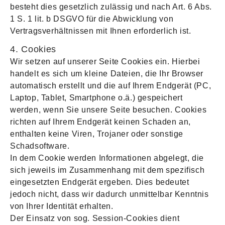
besteht dies gesetzlich zulässig und nach Art. 6 Abs.
1 S. 1 lit. b DSGVO für die Abwicklung von
Vertragsverhältnissen mit Ihnen erforderlich ist.
4. Cookies
Wir setzen auf unserer Seite Cookies ein. Hierbei
handelt es sich um kleine Dateien, die Ihr Browser
automatisch erstellt und die auf Ihrem Endgerät (PC,
Laptop, Tablet, Smartphone o.ä.) gespeichert
werden, wenn Sie unsere Seite besuchen. Cookies
richten auf Ihrem Endgerät keinen Schaden an,
enthalten keine Viren, Trojaner oder sonstige
Schadsoftware.
In dem Cookie werden Informationen abgelegt, die
sich jeweils im Zusammenhang mit dem spezifisch
eingesetzten Endgerät ergeben. Dies bedeutet
jedoch nicht, dass wir dadurch unmittelbar Kenntnis
von Ihrer Identität erhalten.
Der Einsatz von sog. Session-Cookies dient