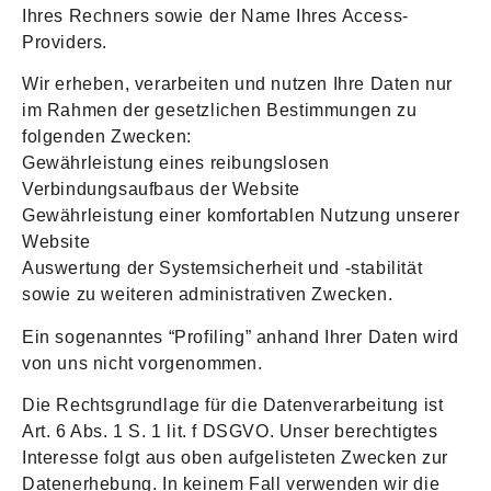
Ihres Rechners sowie der Name Ihres Access-
Providers.
Wir erheben, verarbeiten und nutzen Ihre Daten nur
im Rahmen der gesetzlichen Bestimmungen zu
folgenden Zwecken:
Gewährleistung eines reibungslosen
Verbindungsaufbaus der Website
Gewährleistung einer komfortablen Nutzung unserer
Website
Auswertung der Systemsicherheit und -stabilität
sowie zu weiteren administrativen Zwecken.
Ein sogenanntes “Profiling” anhand Ihrer Daten wird
von uns nicht vorgenommen.
Die Rechtsgrundlage für die Datenverarbeitung ist
Art. 6 Abs. 1 S. 1 lit. f DSGVO. Unser berechtigtes
Interesse folgt aus oben aufgelisteten Zwecken zur
Datenerhebung. In keinem Fall verwenden wir die