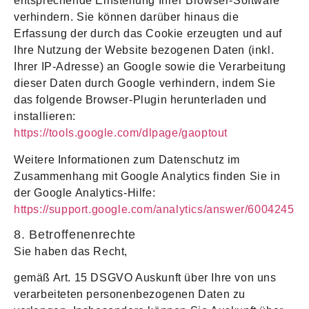
entsprechende Einstellung Ihrer Browser-Software
verhindern. Sie können darüber hinaus die
Erfassung der durch das Cookie erzeugten und auf
Ihre Nutzung der Website bezogenen Daten (inkl.
Ihrer IP-Adresse) an Google sowie die Verarbeitung
dieser Daten durch Google verhindern, indem Sie
das folgende Browser-Plugin herunterladen und
installieren:
https://tools.google.com/dlpage/gaoptout
Weitere Informationen zum Datenschutz im
Zusammenhang mit Google Analytics finden Sie in
der Google Analytics-Hilfe:
https://support.google.com/analytics/answer/6004245
8. Betroffenenrechte
Sie haben das Recht,
gemäß Art. 15 DSGVO Auskunft über Ihre von uns
verarbeiteten personenbezogenen Daten zu