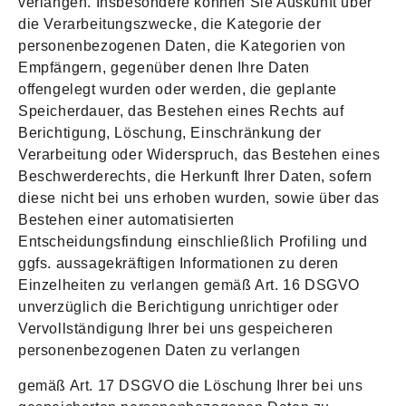
verlangen. Insbesondere können Sie Auskunft über
die Verarbeitungszwecke, die Kategorie der
personenbezogenen Daten, die Kategorien von
Empfängern, gegenüber denen Ihre Daten
offengelegt wurden oder werden, die geplante
Speicherdauer, das Bestehen eines Rechts auf
Berichtigung, Löschung, Einschränkung der
Verarbeitung oder Widerspruch, das Bestehen eines
Beschwerderechts, die Herkunft Ihrer Daten, sofern
diese nicht bei uns erhoben wurden, sowie über das
Bestehen einer automatisierten
Entscheidungsfindung einschließlich Profiling und
ggfs. aussagekräftigen Informationen zu deren
Einzelheiten zu verlangen gemäß Art. 16 DSGVO
unverzüglich die Berichtigung unrichtiger oder
Vervollständigung Ihrer bei uns gespeicheren
personenbezogenen Daten zu verlangen
gemäß Art. 17 DSGVO die Löschung Ihrer bei uns