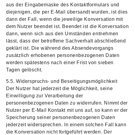
aus der Eingabemaske des Kontaktformulars und
diejenigen, die per E-Mail übersandt wurden, ist dies
dann der Fall, wenn die jeweilige Konversation mit
dem Nutzer beendet ist. Beendet ist die Konversation
dann, wenn sich aus den Umständen entnehmen
lässt, dass der betroffene Sachverhalt abschließend
geklärt ist. Die während des Absendevorgangs
zusätzlich erhobenen personenbezogenen Daten
werden spätestens nach einer Frist von sieben
Tagen gelöscht.
5.5. Widerspruchs- und Beseitigungsmöglichkeit
Der Nutzer hat jederzeit die Möglichkeit, seine
Einwilligung zur Verarbeitung der
personenbezogenen Daten zu widerrufen. Nimmt der
Nutzer per E-Mail Kontakt mit uns auf, so kann er der
Speicherung seiner personenbezogenen Daten
jederzeit widersprechen. In einem solchen Fall kann
die Konversation nicht fortgeführt werden. Der