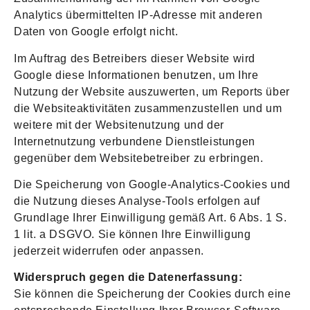
Analytics übermittelten IP-Adresse mit anderen
Daten von Google erfolgt nicht.
Im Auftrag des Betreibers dieser Website wird
Google diese Informationen benutzen, um Ihre
Nutzung der Website auszuwerten, um Reports über
die Websiteaktivitäten zusammenzustellen und um
weitere mit der Websitenutzung und der
Internetnutzung verbundene Dienstleistungen
gegenüber dem Websitebetreiber zu erbringen.
Die Speicherung von Google-Analytics-Cookies und
die Nutzung dieses Analyse-Tools erfolgen auf
Grundlage Ihrer Einwilligung gemäß Art. 6 Abs. 1 S.
1 lit. a DSGVO. Sie können Ihre Einwilligung
jederzeit widerrufen oder anpassen.
Widerspruch gegen die Datenerfassung:
Sie können die Speicherung der Cookies durch eine