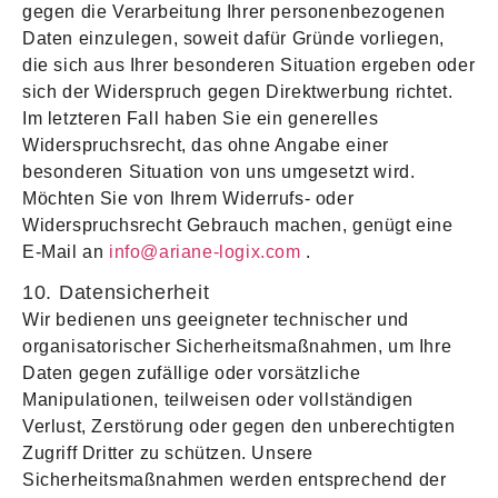
gegen die Verarbeitung Ihrer personenbezogenen
Daten einzulegen, soweit dafür Gründe vorliegen,
die sich aus Ihrer besonderen Situation ergeben oder
sich der Widerspruch gegen Direktwerbung richtet.
Im letzteren Fall haben Sie ein generelles
Widerspruchsrecht, das ohne Angabe einer
besonderen Situation von uns umgesetzt wird.
Möchten Sie von Ihrem Widerrufs- oder
Widerspruchsrecht Gebrauch machen, genügt eine
E-Mail an
info@ariane-logix.com
.
10. Datensicherheit
Wir bedienen uns geeigneter technischer und
organisatorischer Sicherheitsmaßnahmen, um Ihre
Daten gegen zufällige oder vorsätzliche
Manipulationen, teilweisen oder vollständigen
Verlust, Zerstörung oder gegen den unberechtigten
Zugriff Dritter zu schützen. Unsere
Sicherheitsmaßnahmen werden entsprechend der