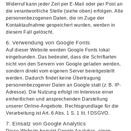
Widerruf kann jeder Zeit per E-Mail oder per Post an
die verantwortliche Stelle (siehe oben) erfolgen. Alle
personenbezogenen Daten, die im Zuge der
Kontaktaufnahme gespeichert wurden, werden in
diesem Fall gelöscht.
6. Verwendung von Google Fonts
Auf dieser Website werden Google Fonts lokal
eingebunden. Das bedeutet, dass die Schriftarten
nicht von den Servern von Google geladen werden,
sondern direkt vom eigenen Server bereitgestellt
werden. Dadurch findet keine Übertragung
personenbezogener Daten an Google statt (z. B. IP-
Adresse). Die Nutzung erfolgt im Interesse einer
einheitlichen und ansprechenden Darstellung
unserer Online-Angebote. Rechtsgrundlage für die
Verarbeitung ist Art. 6 Abs. 1 S. 1 lit. f DSGVO.
7. Einsatz von Google Analytics
Diese Website benutzt Google Analytics, einen